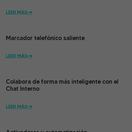
LEER MÁS
Marcador telefónico saliente
LEER MÁS
Colabora de forma más inteligente con el
Chat Interno
LEER MÁS