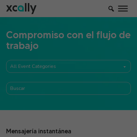
Compromiso con el flujo de
trabajo
Mensajería instantánea