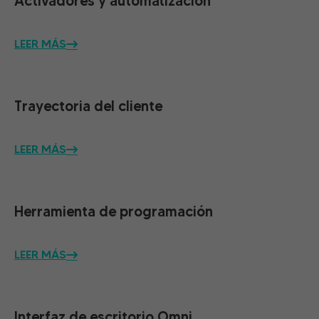
Activadores y automatización
LEER MÁS
Trayectoria del cliente
LEER MÁS
Herramienta de programación
LEER MÁS
Interfaz de escritorio Omni