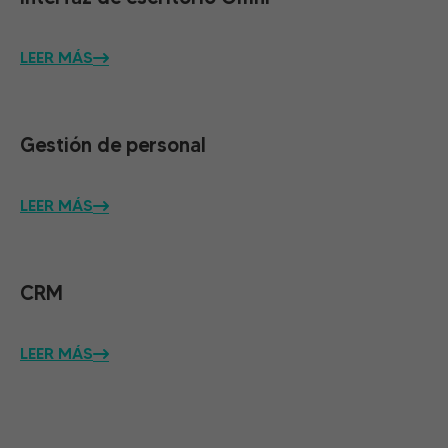
LEER MÁS
Gestión de personal
LEER MÁS
CRM
LEER MÁS