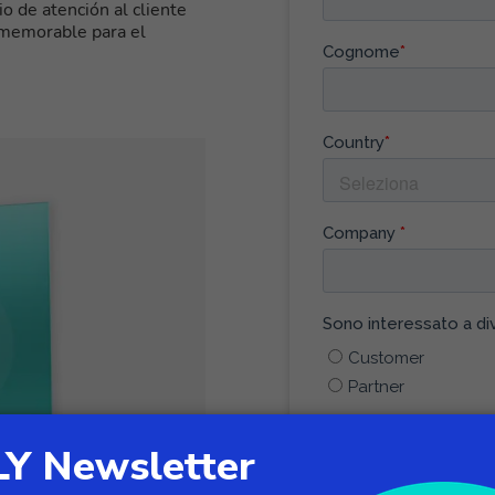
o de atención al cliente
 memorable para el