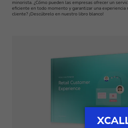
minorista. ¿Cómo pueden las empresas ofrecer un servici
eficiente en todo momento y garantizar una experiencia
cliente? ¡Descúbrelo en nuestro libro blanco!