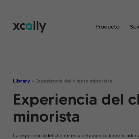
Producto
Sol
Library
»
Experiencia del cliente minorista
Experiencia del c
minorista
La experiencia del cliente es un elemento diferenciador 