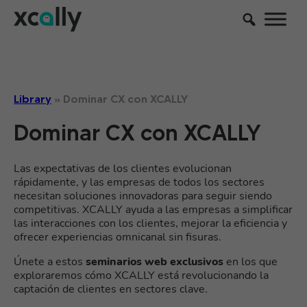
Library
»
Dominar CX con XCALLY
Dominar CX con XCALLY
Las expectativas de los clientes evolucionan
rápidamente, y las empresas de todos los sectores
necesitan soluciones innovadoras para seguir siendo
competitivas. XCALLY ayuda a las empresas a simplificar
las interacciones con los clientes, mejorar la eficiencia y
ofrecer experiencias omnicanal sin fisuras.
Únete a estos
seminarios web exclusivos
en los que
exploraremos cómo XCALLY está revolucionando la
captación de clientes en sectores clave.