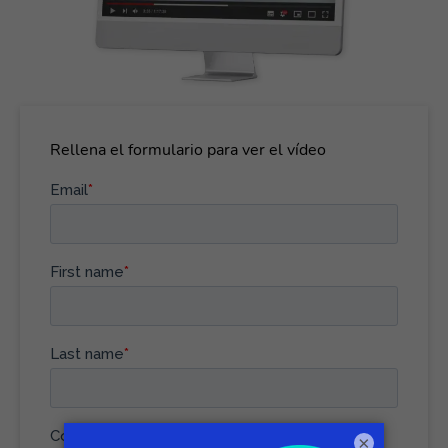
Rellena el formulario para ver el vídeo
×