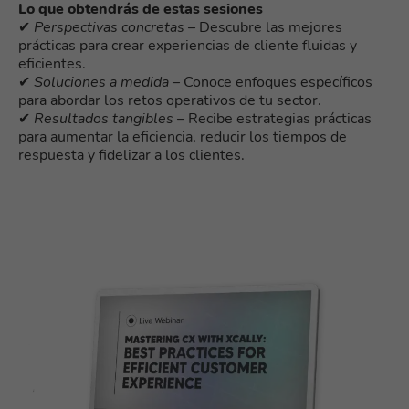
Lo que obtendrás de estas sesiones
✔
Perspectivas concretas
– Descubre las mejores
prácticas para crear experiencias de cliente fluidas y
eficientes.
✔
Soluciones a medida
– Conoce enfoques específicos
para abordar los retos operativos de tu sector.
✔
Resultados tangibles
– Recibe estrategias prácticas
para aumentar la eficiencia, reducir los tiempos de
respuesta y fidelizar a los clientes.