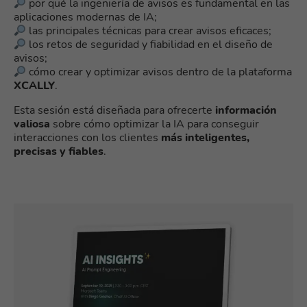
por qué la ingeniería de avisos es fundamental en las
aplicaciones modernas de IA;
las principales técnicas para crear avisos eficaces;
los retos de seguridad y fiabilidad en el diseño de
avisos;
cómo crear y optimizar avisos dentro de la plataforma
XCALLY
.
Esta sesión está diseñada para ofrecerte
información
valiosa
sobre cómo optimizar la IA para conseguir
interacciones con los clientes
más inteligentes,
precisas y fiables
.