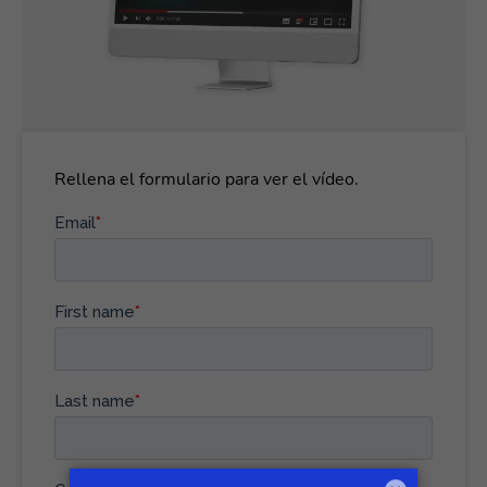
Rellena el formulario para ver el vídeo.