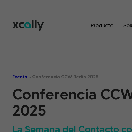
Producto
Sol
Events
»
Conferencia CCW Berlín 2025
Conferencia CCW
2025
La Semana del Contacto con