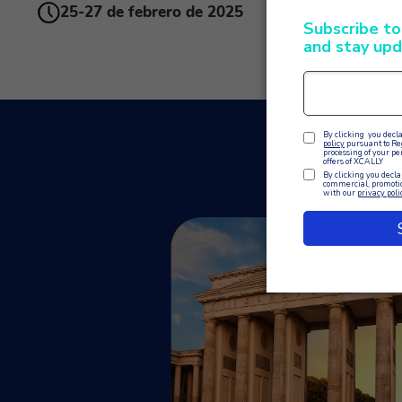
25-27 de febrero de 2025