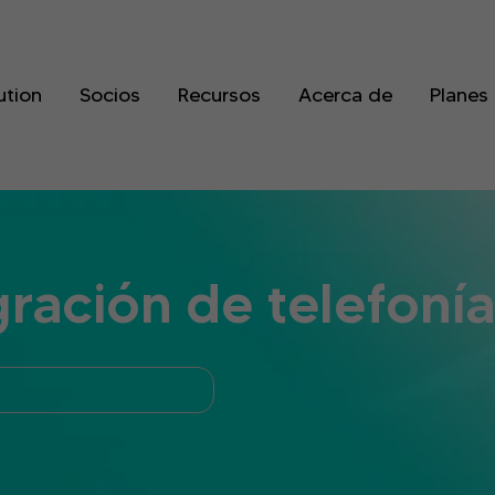
ution
Socios
Recursos
Acerca de
Planes
ración de telefonía